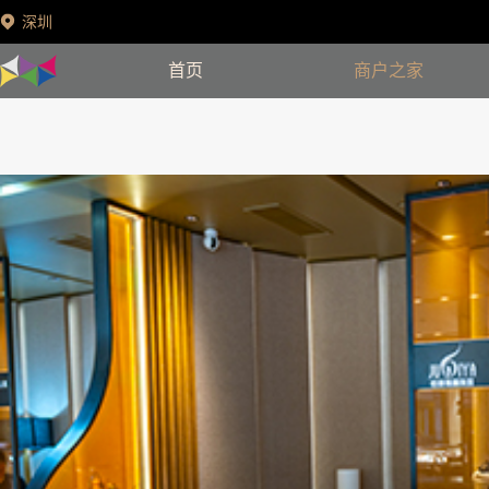
深圳
首页
商户之家