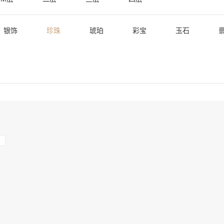
银饰
珍珠
琥珀
彩宝
玉石