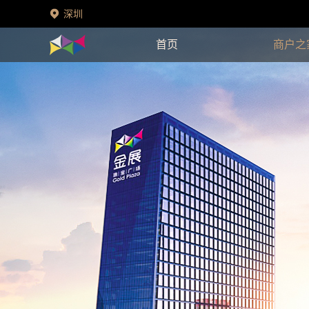
深圳
首页
商户之