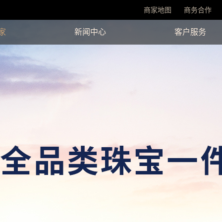
商家地图
商务合作
家
新闻中心
客户服务