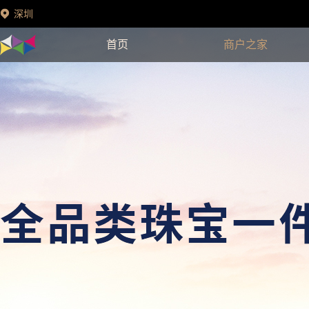
深圳
首页
商户之家