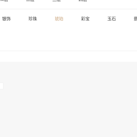
银饰
珍珠
琥珀
彩宝
玉石