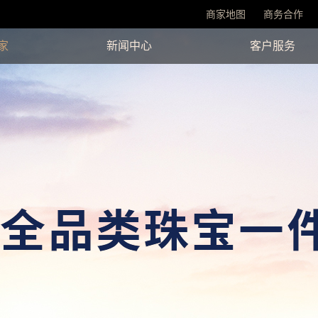
商家地图
商务合作
家
新闻中心
客户服务