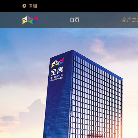
深圳
首页
商户之